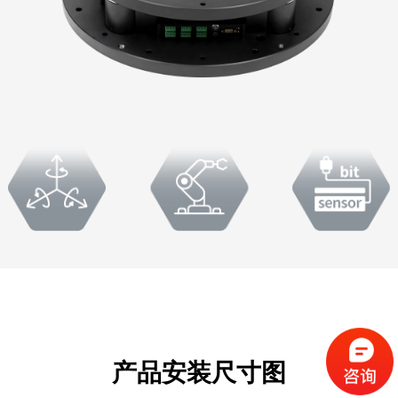
产品安装尺寸图