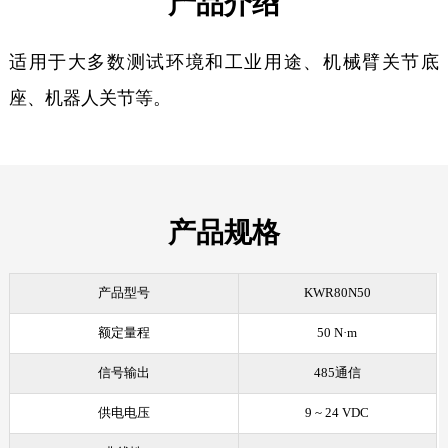
产品介绍
适用于大多数测试环境和工业用途、机械臂关节底
座、机器人关节等。
产品规格
产品型号
KWR80N50
额定量程
50 N·m
信号输出
485通信
供电电压
9 ~ 24 VDC