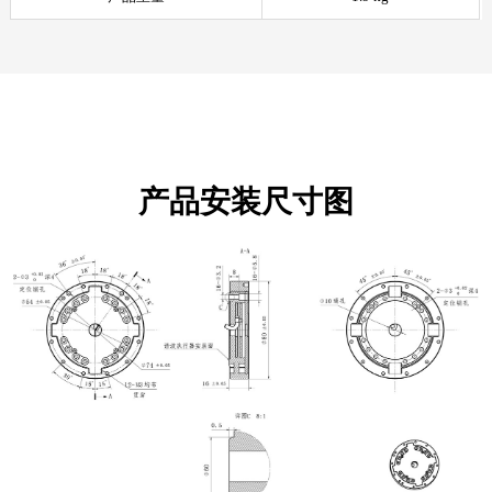
产品安装尺寸图