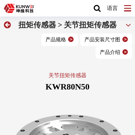
语言
扭矩传感器
>
关节扭矩传感器
产品规格
产品安装尺寸图
产品介绍
关节扭矩传感器
KWR80N50