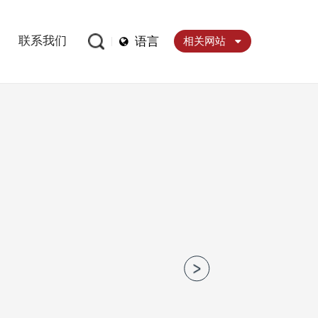
联系我们
语言
相关网站