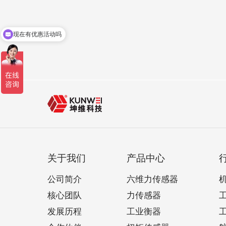
现在有优惠活动吗
关于我们
产品中心
公司简介
六维力传感器
核心团队
力传感器
发展历程
工业衡器