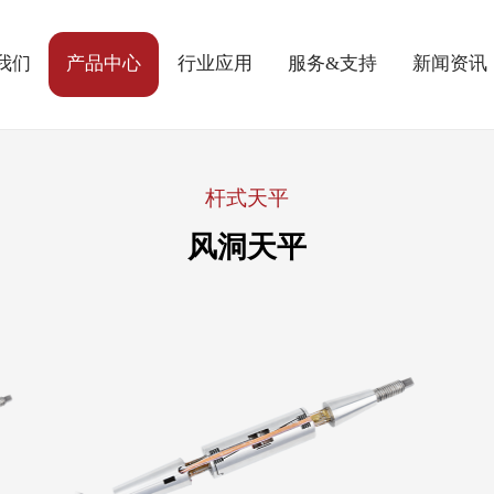
我们
产品中心
行业应用
服务&支持
新闻资讯
杆式天平
风洞天平