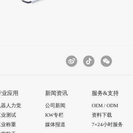
行业应用
新闻资讯
服务&支持
机器人力觉
公司新闻
OEM / ODM
工业测试
KW专栏
资料下载
工业称重
媒体报道
7×24小时服务