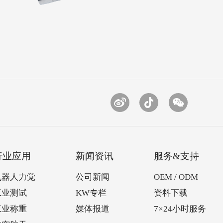
行业应用
新闻资讯
服务&支持
机器人力觉
公司新闻
OEM / ODM
工业测试
KW专栏
资料下载
工业称重
媒体报道
7×24小时服务