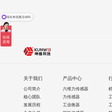
现在有优惠活动吗
关于我们
产品中心
公司简介
六维力传感器
核心团队
力传感器
发展历程
工业衡器