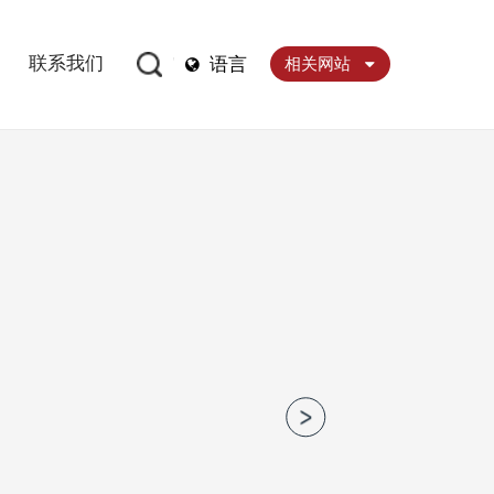
联系我们
语言
相关网站