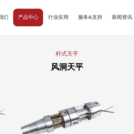
我们
产品中心
行业应用
服务&支持
新闻资讯
杆式天平
风洞天平