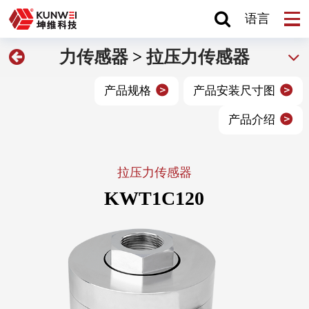
语言
力传感器
>
拉压力传感器
产品规格
产品安装尺寸图
产品介绍
拉压力传感器
KWT1C120