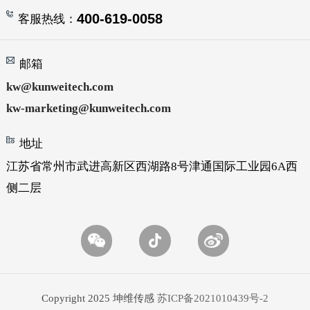
400-619-0058
客服热线：
邮箱
kw@kunweitech.com
kw-marketing@kunweitech.com
地址
江苏省常州市武进高新区西湖路8号津通国际工业园6A西
侧二层
Copyright 2025 坤维传感
苏ICP备2021010439号-2