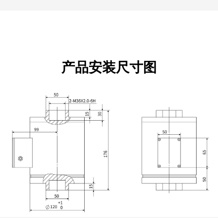
产品安装尺寸图