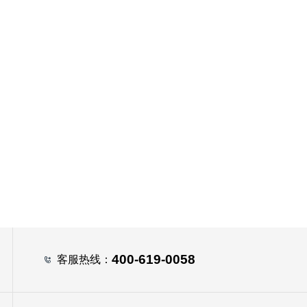
400-619-0058
客服热线：