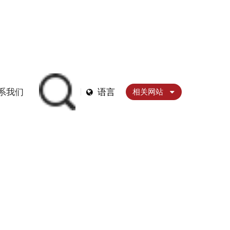
介绍
产品规格
产品安装尺寸图
系我们
语言
相关网站