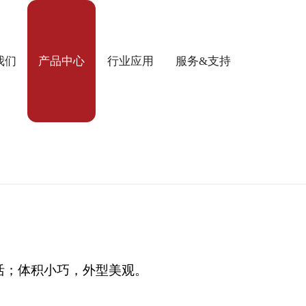
我们
产品中心
行业应用
服务&支持
活；体积小巧，外型美观。