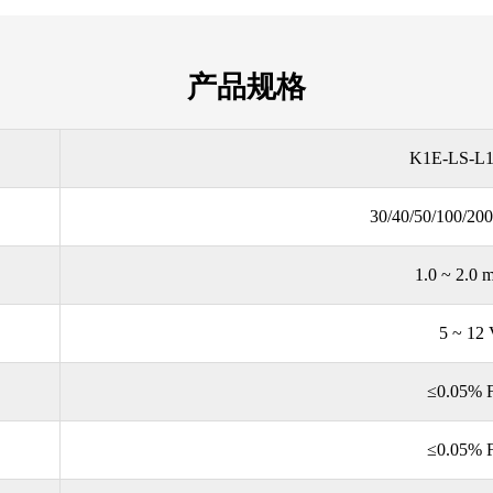
产品规格
K1E-LS-L
30/40/50/100/20
1.0 ~ 2.0
5
~
12
≤0.05% F
≤0.05% F