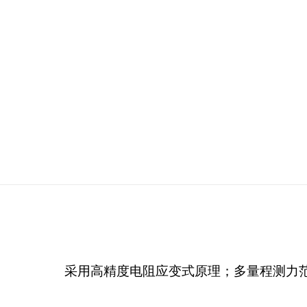
采用高精度电阻应变式原理；多量程测力