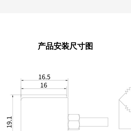
产品安装尺寸图