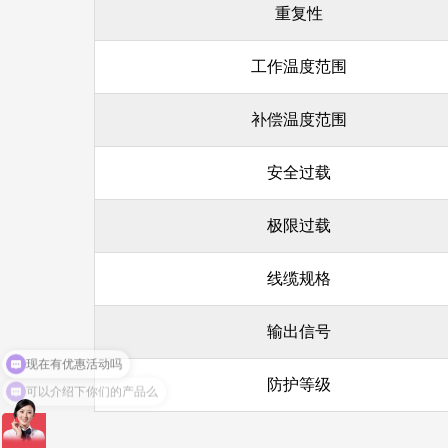
重复性
工作温度范围
补偿温度范围
安全过载
极限过载
线缆规格
输出信号
现在有优惠活动吗
可以介绍下你们的产品么
防护等级