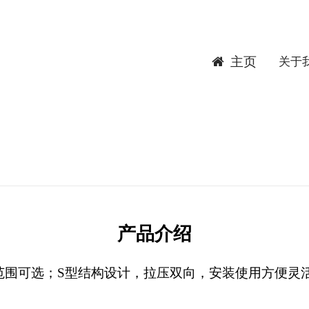
主页
关于
产品介绍
范围可选；S型结构设计，拉压双向，安装使用方便灵