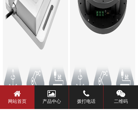
网站首页
产品中心
拨打电话
二维码