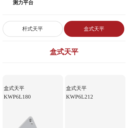
测力平台
杆式天平
盒式天平
盒式天平
盒式天平
盒式天平
KWP6L180
KWP6L212