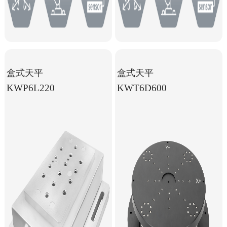
盒式天平
盒式天平
KWP6L220
KWT6D600