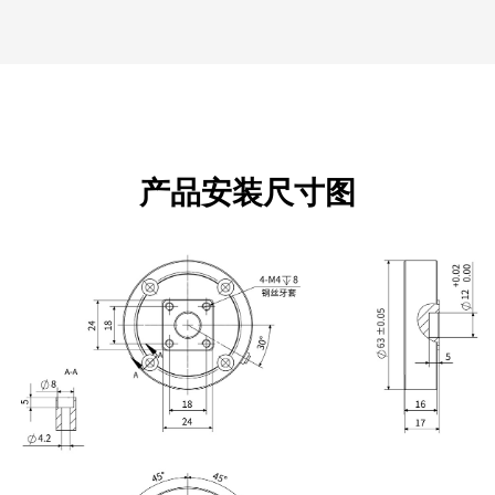
产品安装尺寸图