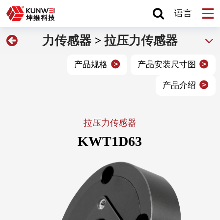
语言
力传感器
>
拉压力传感器
产品规格
产品安装尺寸图
产品介绍
拉压力传感器
KWT1D63