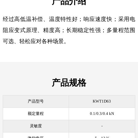
产品介绍
经过高低温补偿、温度特性好；响应速度快；采用电
阻应变式原理、精度高；长期稳定性强；多量程范围
可选、轻松应对各种场景。
产品规格
产品型号
KWT1D63
额定量程
0.1/0.3/0.4 kN
灵敏度
-