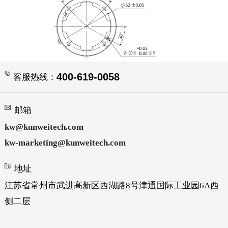
400-619-0058
客服热线：
邮箱
kw@kunweitech.com
kw-marketing@kunweitech.com
地址
江苏省常州市武进高新区西湖路8号津通国际工业园6A西
侧二层