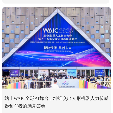
站上WAIC全球AI舞台，坤维交出人形机器人力传感
器领军者的漂亮答卷