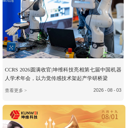
CCRS 2026圆满收官|坤维科技亮相第七届中国机器
人学术年会，以力觉传感技术架起产学研桥梁
2026 - 08 - 03
查看更多 >