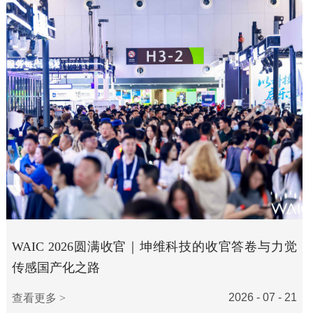
WAIC 2026圆满收官｜坤维科技的收官答卷与力觉
传感国产化之路
2026 - 07 - 21
查看更多 >