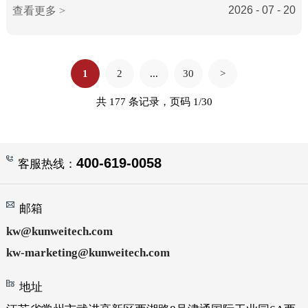
2026 - 07 - 20
查看更多 >
1
2
...
30
>
共 177 条记录，页码 1/30
400-619-0058
客服热线：
邮箱
kw@kunweitech.com
kw-marketing@kunweitech.com
地址