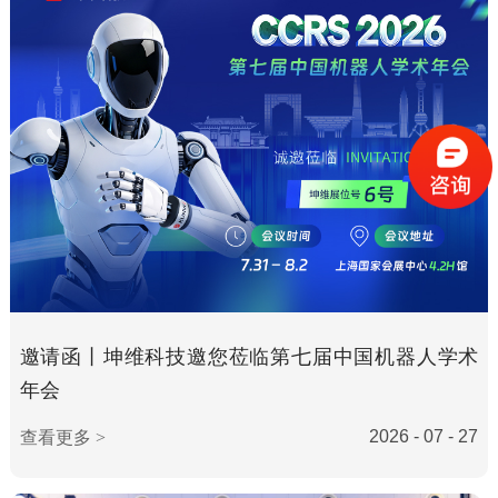
邀请函丨坤维科技邀您莅临第七届中国机器人学术
年会
2026 - 07 - 27
查看更多 >