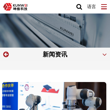
语言
新闻资讯