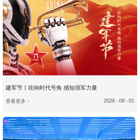
建军节丨吹响时代号角 感知强军力量
2026 - 08 - 01
查看更多 >