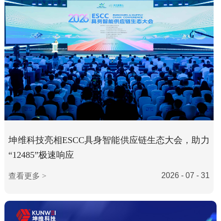
坤维科技亮相ESCC具身智能供应链生态大会，助力
“12485”极速响应
2026 - 07 - 31
查看更多 >